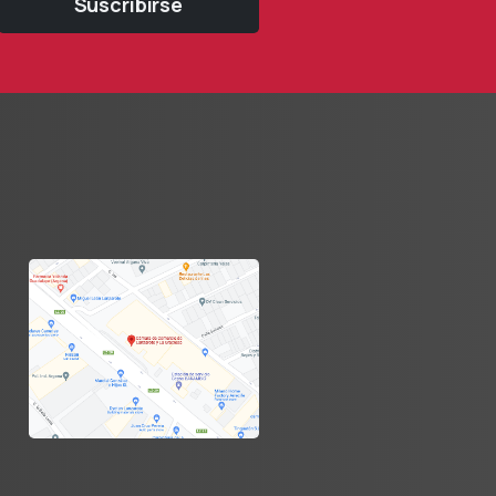
Suscribirse