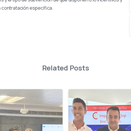
contratación específica.
Related Posts
-