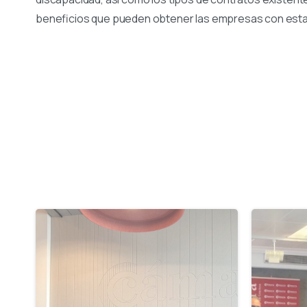
beneficios que pueden obtener las empresas con esta 
-