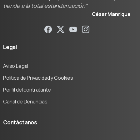
tiende a la total estandarización"
César Manrique
Legal
Aviso Legal
Política de Privacidad y Cookies
Perfil del contratante
Canal de Denuncias
Contáctanos