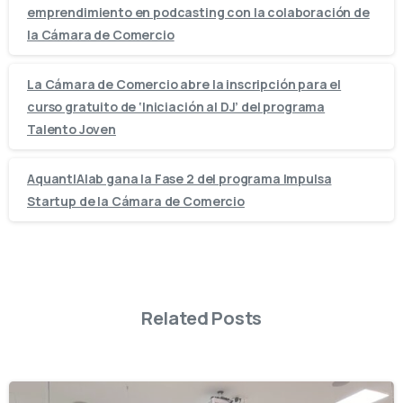
emprendimiento en podcasting con la colaboración de
la Cámara de Comercio
La Cámara de Comercio abre la inscripción para el
curso gratuito de ‘Iniciación al DJ’ del programa
Talento Joven
AquantIAlab gana la Fase 2 del programa Impulsa
Startup de la Cámara de Comercio
Related Posts