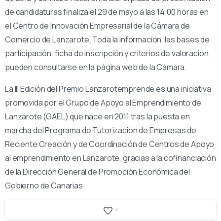
de candidaturas finaliza el 29 de mayo a las 14:00 horas en
el Centro de Innovación Empresarial de la Cámara de
Comercio de Lanzarote. Toda la información, las bases de
participación, ficha de inscripción y criterios de valoración,
pueden consultarse en la página web de la Cámara.
La III Edición del Premio Lanzarotemprende es una iniciativa
promovida por el Grupo de Apoyo al Emprendimiento de
Lanzarote (GAEL) que nace en 2011 tras la puesta en
marcha del Programa de Tutorización de Empresas de
Reciente Creación y de Coordinación de Centros de Apoyo
al emprendimiento en Lanzarote, gracias a la cofinanciación
de la Dirección General de Promoción Económica del
Gobierno de Canarias.
-