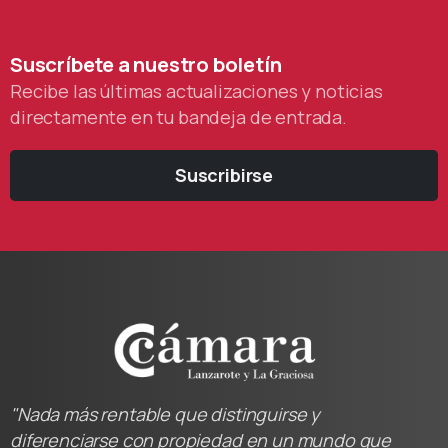
Suscríbete
a
nuestro
boletín
Recibe las últimas actualizaciones y noticias
directamente en tu bandeja de entrada.
Suscribirse
"Nada más rentable que distinguirse y
diferenciarse con propiedad en un mundo que