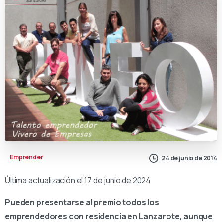
Emprender
24 de junio de 2014
Última actualización el 17 de junio de 2024
Pueden presentarse al premio todos los
emprendedores con residencia en Lanzarote, aunque