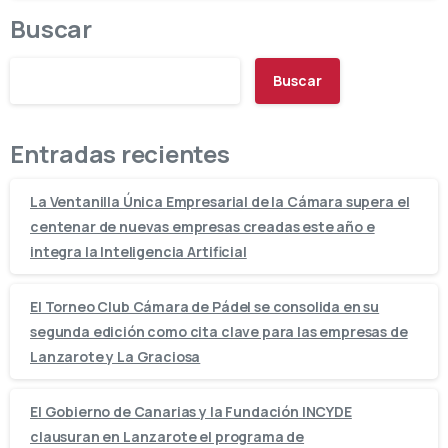
Buscar
Buscar
Entradas recientes
La Ventanilla Única Empresarial de la Cámara supera el
centenar de nuevas empresas creadas este año e
integra la Inteligencia Artificial
El Torneo Club Cámara de Pádel se consolida en su
segunda edición como cita clave para las empresas de
Lanzarote y La Graciosa
El Gobierno de Canarias y la Fundación INCYDE
clausuran en Lanzarote el programa de