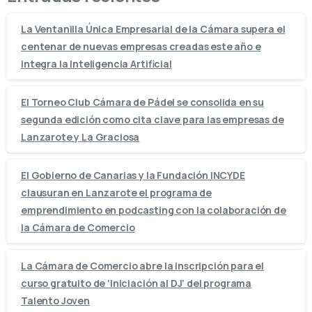
La Ventanilla Única Empresarial de la Cámara supera el
centenar de nuevas empresas creadas este año e
integra la Inteligencia Artificial
El Torneo Club Cámara de Pádel se consolida en su
segunda edición como cita clave para las empresas de
Lanzarote y La Graciosa
El Gobierno de Canarias y la Fundación INCYDE
clausuran en Lanzarote el programa de
emprendimiento en podcasting con la colaboración de
la Cámara de Comercio
La Cámara de Comercio abre la inscripción para el
curso gratuito de ‘Iniciación al DJ’ del programa
Talento Joven