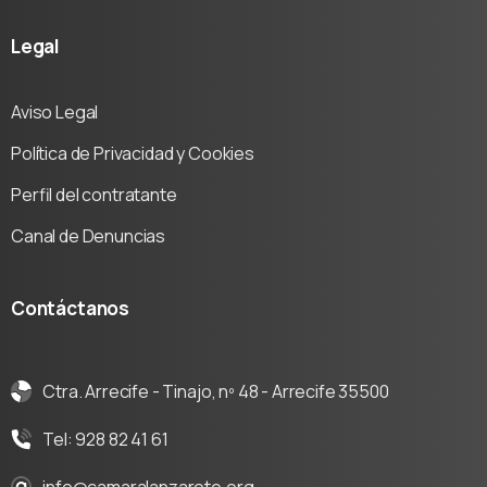
Legal
Aviso Legal
Política de Privacidad y Cookies
Perfil del contratante
Canal de Denuncias
Contáctanos
Ctra. Arrecife - Tinajo, nº 48 - Arrecife 35500
Tel: 928 82 41 61
info@camaralanzarote.org