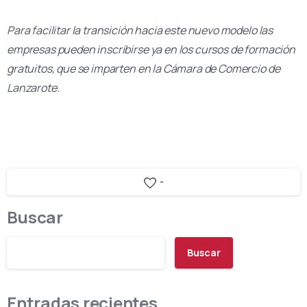
Para facilitar la transición hacia este nuevo modelo las
empresas pueden inscribirse ya en los cursos de formación
gratuitos, que se imparten en la Cámara de Comercio de
Lanzarote.
-
Buscar
Buscar
Entradas recientes