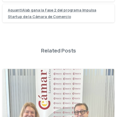
AquantIAlab gana la Fase 2 del programa Impulsa
Startup de la Cámara de Comercio
Related Posts
-