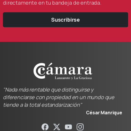
directamente en tu bandeja de entrada.
Suscribirse
"Nada más rentable que distinguirse y
diferenciarse con propiedad en un mundo que
tiende a la total estandarización"
César Manrique