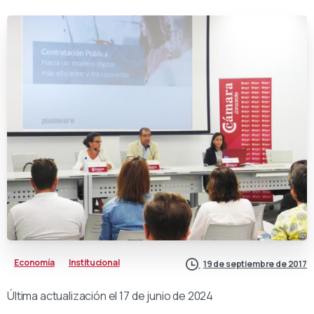
Economía
Institucional
19 de septiembre de 2017
Última actualización el 17 de junio de 2024