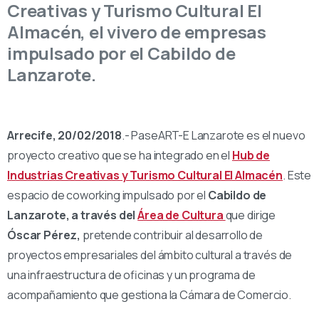
Creativas y Turismo Cultural El
Almacén, el vivero de empresas
impulsado por el Cabildo de
Lanzarote.
Arrecife, 20/02/2018
.- PaseART-E Lanzarote es el nuevo
proyecto creativo que se ha integrado en el
Hub de
Industrias Creativas y Turismo Cultural El Almacén
. Este
espacio de coworking impulsado por el
Cabildo de
Lanzarote, a través del
Área de Cultura
que dirige
Óscar Pérez,
pretende contribuir al desarrollo de
proyectos empresariales del ámbito cultural a través de
una infraestructura de oficinas y un programa de
acompañamiento que gestiona la Cámara de Comercio.