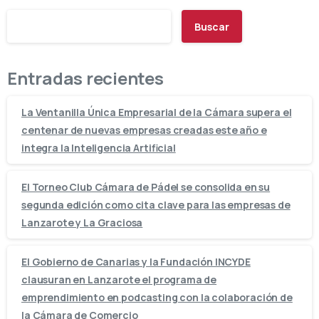
Buscar
Entradas recientes
La Ventanilla Única Empresarial de la Cámara supera el
centenar de nuevas empresas creadas este año e
integra la Inteligencia Artificial
El Torneo Club Cámara de Pádel se consolida en su
segunda edición como cita clave para las empresas de
Lanzarote y La Graciosa
El Gobierno de Canarias y la Fundación INCYDE
clausuran en Lanzarote el programa de
emprendimiento en podcasting con la colaboración de
la Cámara de Comercio