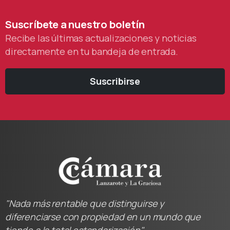
Suscríbete
a
nuestro
boletín
Recibe las últimas actualizaciones y noticias
directamente en tu bandeja de entrada.
Suscribirse
"Nada más rentable que distinguirse y
diferenciarse con propiedad en un mundo que