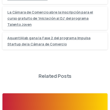
La Cámara de Comercio abre la inscripción para el
curso gratuito de ‘Iniciación al DJ’ del programa
Talento Joven
AquantIAlab gana la Fase 2 del programa Impulsa
Startup de la Cámara de Comercio
Related Posts
-