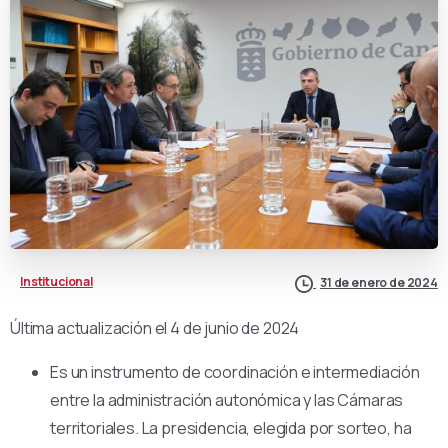
Institucional
31 de enero de 2024
Última actualización el 4 de junio de 2024
Es un instrumento de coordinación e intermediación
entre la administración autonómica y las Cámaras
territoriales. La presidencia, elegida por sorteo, ha