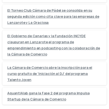
El Torneo Club Cámara de Pádel se consolida en su
segunda edición como cita clave para las empresas de
Lanzarote y La Graciosa
El Gobierno de Canarias y la Fundación INCYDE
clausuran en Lanzarote el programa de
emprendimiento en podcasting con la colaboración de
la Cámara de Comercio
La Cámara de Comercio abre la inscripción para el
curso gratuito de ‘Iniciación al DJ’ del programa
Talento Joven
AquantIAlab gana la Fase 2 del programa Impulsa
Startup de la Cámara de Comercio