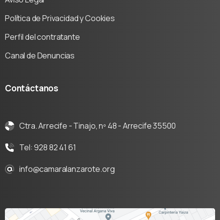
Política de Privacidad y Cookies
Perfil del contratante
Canal de Denuncias
Contáctanos
Ctra. Arrecife - Tinajo, nº 48 - Arrecife 35500
Tel: 928 82 41 61
info@camaralanzarote.org