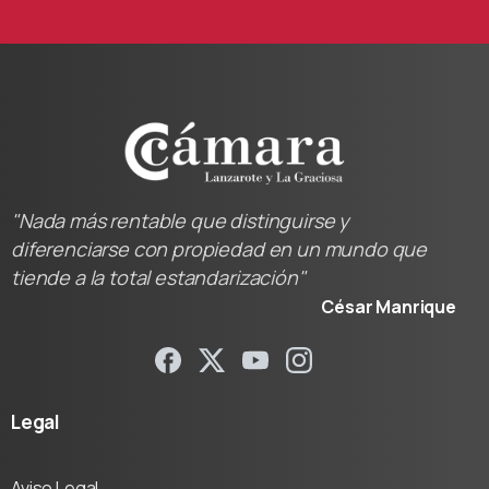
"Nada más rentable que distinguirse y
diferenciarse con propiedad en un mundo que
tiende a la total estandarización"
César Manrique
Legal
Aviso Legal