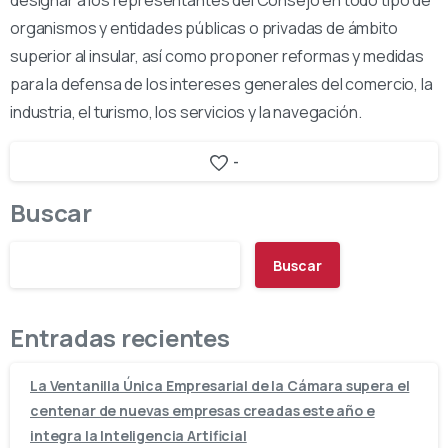
designar a los representantes del Consejo en todo tipo de
organismos y entidades públicas o privadas de ámbito
superior al insular, así como proponer reformas y medidas
para la defensa de los intereses generales del comercio, la
industria, el turismo, los servicios y la navegación.
-
Buscar
Buscar
Entradas recientes
La Ventanilla Única Empresarial de la Cámara supera el
centenar de nuevas empresas creadas este año e
integra la Inteligencia Artificial