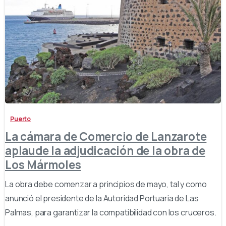
-
Puerto
La cámara de Comercio de Lanzarote
aplaude la adjudicación de la obra de
Los Mármoles
La obra debe comenzar a principios de mayo, tal y como
anunció el presidente de la Autoridad Portuaria de Las
Palmas, para garantizar la compatibilidad con los cruceros.