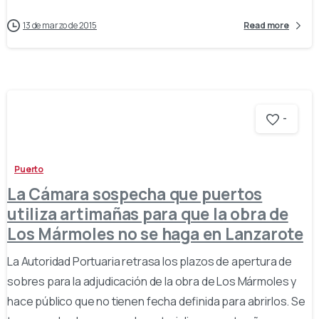
13 de marzo de 2015
Read more
-
Puerto
La Cámara sospecha que puertos
utiliza artimañas para que la obra de
Los Mármoles no se haga en Lanzarote
La Autoridad Portuaria retrasa los plazos de apertura de
sobres para la adjudicación de la obra de Los Mármoles y
hace público que no tienen fecha definida para abrirlos. Se