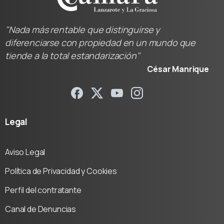
"Nada más rentable que distinguirse y
diferenciarse con propiedad en un mundo que
tiende a la total estandarización"
César Manrique
Legal
Aviso Legal
Política de Privacidad y Cookies
Perfil del contratante
Canal de Denuncias