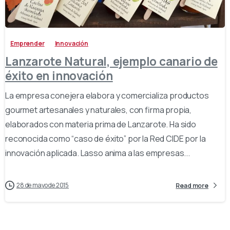
-
Emprender
Innovación
Lanzarote Natural, ejemplo canario de
éxito en innovación
La empresa conejera elabora y comercializa productos
gourmet artesanales y naturales, con firma propia,
elaborados con materia prima de Lanzarote. Ha sido
reconocida como “caso de éxito” por la Red CIDE por la
innovación aplicada. Lasso anima a las empresas...
28 de mayo de 2015
Read more