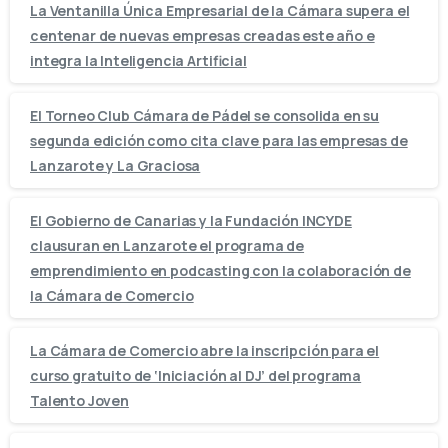
La Ventanilla Única Empresarial de la Cámara supera el
centenar de nuevas empresas creadas este año e
integra la Inteligencia Artificial
El Torneo Club Cámara de Pádel se consolida en su
segunda edición como cita clave para las empresas de
Lanzarote y La Graciosa
El Gobierno de Canarias y la Fundación INCYDE
clausuran en Lanzarote el programa de
emprendimiento en podcasting con la colaboración de
la Cámara de Comercio
La Cámara de Comercio abre la inscripción para el
curso gratuito de ‘Iniciación al DJ’ del programa
Talento Joven