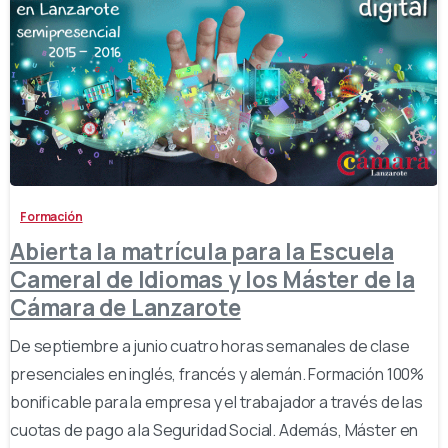
-
Formación
Abierta la matrícula para la Escuela
Cameral de Idiomas y los Máster de la
Cámara de Lanzarote
De septiembre a junio cuatro horas semanales de clase
presenciales en inglés, francés y alemán. Formación 100%
bonificable para la empresa y el trabajador a través de las
cuotas de pago a la Seguridad Social. Además, Máster en