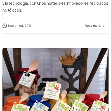
y la tecnología, con unos materiales innovadores reciclados
no tóxicos.
8 de junio de 2015
Read more