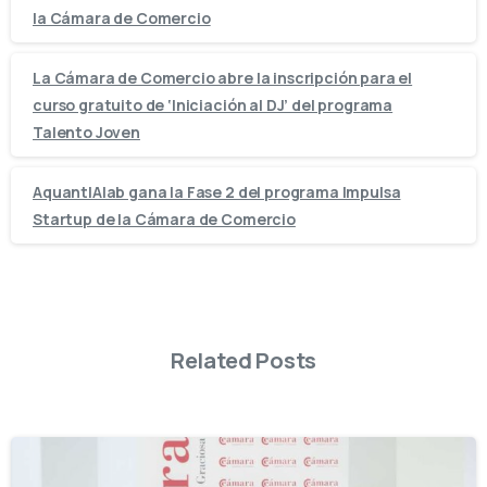
la Cámara de Comercio
La Cámara de Comercio abre la inscripción para el
curso gratuito de ‘Iniciación al DJ’ del programa
Talento Joven
AquantIAlab gana la Fase 2 del programa Impulsa
Startup de la Cámara de Comercio
Related Posts
-