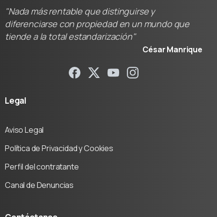
"Nada más rentable que distinguirse y
diferenciarse con propiedad en un mundo que
tiende a la total estandarización"
César Manrique
Legal
Aviso Legal
Política de Privacidad y Cookies
Perfil del contratante
Canal de Denuncias