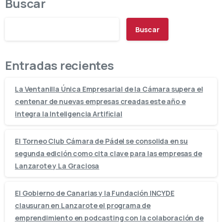
Buscar
Buscar
Entradas recientes
La Ventanilla Única Empresarial de la Cámara supera el
centenar de nuevas empresas creadas este año e
integra la Inteligencia Artificial
El Torneo Club Cámara de Pádel se consolida en su
segunda edición como cita clave para las empresas de
Lanzarote y La Graciosa
El Gobierno de Canarias y la Fundación INCYDE
clausuran en Lanzarote el programa de
emprendimiento en podcasting con la colaboración de