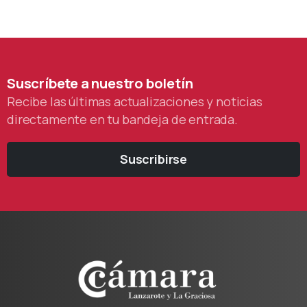
Suscríbete
a
nuestro
boletín
Recibe las últimas actualizaciones y noticias
directamente en tu bandeja de entrada.
Suscribirse