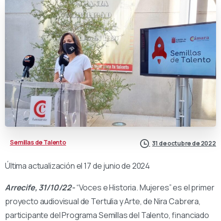
Semillas de Talento
31 de octubre de 2022
Última actualización el 17 de junio de 2024
Arrecife, 31/10/22-
“Voces e Historia. Mujeres” es el primer
proyecto audiovisual de Tertulia y Arte, de Nira Cabrera,
participante del Programa Semillas del Talento, financiado