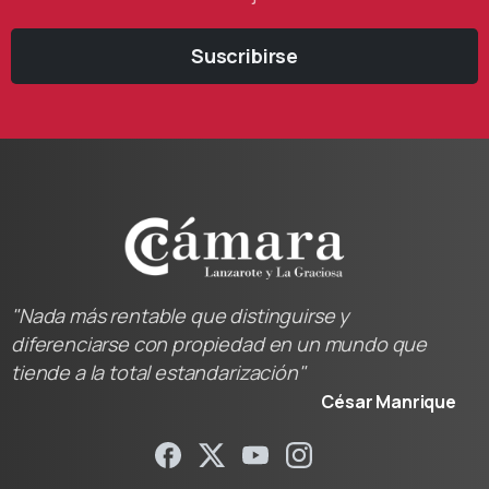
Suscribirse
"Nada más rentable que distinguirse y
diferenciarse con propiedad en un mundo que
tiende a la total estandarización"
César Manrique