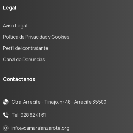
Legal
Aviso Legal
Política de Privacidad y Cookies
Perfil del contratante
Canal de Denuncias
Contáctanos
Ctra. Arrecife - Tinajo, nº 48 - Arrecife 35500
Tel: 928 82 41 61
info@camaralanzarote.org