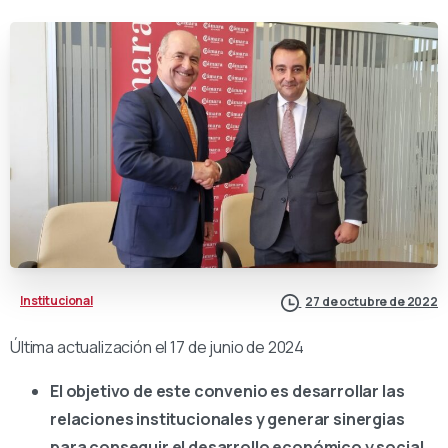
Institucional
27 de octubre de 2022
Última actualización el 17 de junio de 2024
El objetivo de este convenio es desarrollar las
relaciones institucionales y generar sinergias
para conseguir el desarrollo económico y social