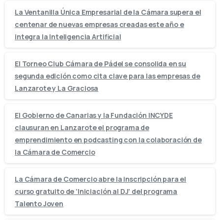
La Ventanilla Única Empresarial de la Cámara supera el
centenar de nuevas empresas creadas este año e
integra la Inteligencia Artificial
El Torneo Club Cámara de Pádel se consolida en su
segunda edición como cita clave para las empresas de
Lanzarote y La Graciosa
El Gobierno de Canarias y la Fundación INCYDE
clausuran en Lanzarote el programa de
emprendimiento en podcasting con la colaboración de
la Cámara de Comercio
La Cámara de Comercio abre la inscripción para el
curso gratuito de ‘Iniciación al DJ’ del programa
Talento Joven