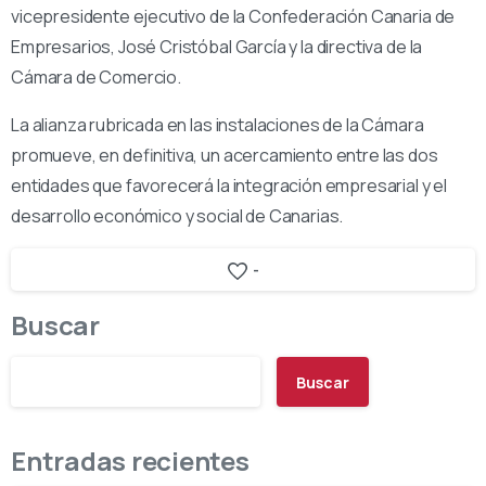
vicepresidente ejecutivo de la Confederación Canaria de
Empresarios, José Cristóbal García y la directiva de la
Cámara de Comercio.
La alianza rubricada en las instalaciones de la Cámara
promueve, en definitiva, un acercamiento entre las dos
entidades que favorecerá la integración empresarial y el
desarrollo económico y social de Canarias.
-
Buscar
Buscar
Entradas recientes