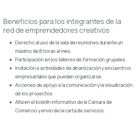
Beneficios para los integrantes de la
red de emprendedores creativos
Derecho al uso de la sala de reuniones durante un
máximo de 8 horas al mes.
Participación en los talleres de formación grupales.
Invitación a actividades de dinamización y encuentros
empresariales que puedan organizarse.
Acciones de apoyo a la comunicación y la visualización
de los proyectos
Alta en el boletín informativo de la Cámara de
Comercio y envío de la carta de servicios.