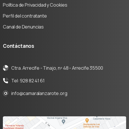
Política de Privacidad y Cookies
Perfil del contratante
Canal de Denuncias
Contáctanos
Ctra. Arrecife - Tinajo, nº 48 - Arrecife 35500
Tel: 928 82 41 61
info@camaralanzarote.org