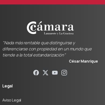
"Nada más rentable que distinguirse y
diferenciarse con propiedad en un mundo que
tiende a la total estandarización"
César Manrique
Legal
Aviso Legal