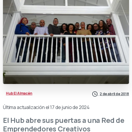
Hub El Almacén
2 de abril de 2018
Última actualización el 17 de junio de 2024
El Hub abre sus puertas a una Red de
Emprendedores Creativos