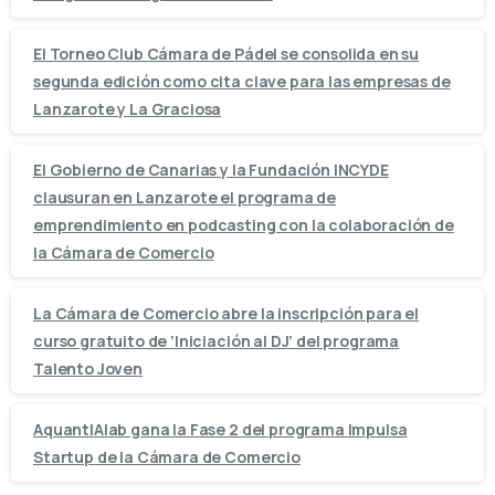
El Torneo Club Cámara de Pádel se consolida en su
segunda edición como cita clave para las empresas de
Lanzarote y La Graciosa
El Gobierno de Canarias y la Fundación INCYDE
clausuran en Lanzarote el programa de
emprendimiento en podcasting con la colaboración de
la Cámara de Comercio
La Cámara de Comercio abre la inscripción para el
curso gratuito de ‘Iniciación al DJ’ del programa
Talento Joven
AquantIAlab gana la Fase 2 del programa Impulsa
Startup de la Cámara de Comercio