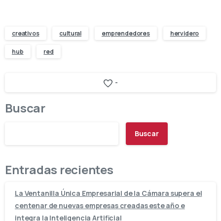
creativos
cultural
emprendedores
hervidero
hub
red
-
Buscar
Buscar
Entradas recientes
La Ventanilla Única Empresarial de la Cámara supera el
centenar de nuevas empresas creadas este año e
integra la Inteligencia Artificial