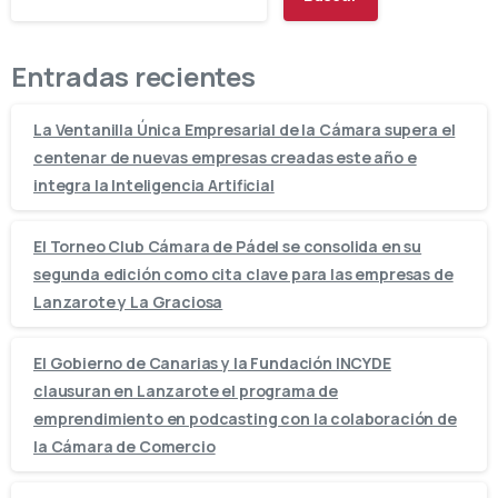
Entradas recientes
La Ventanilla Única Empresarial de la Cámara supera el
centenar de nuevas empresas creadas este año e
integra la Inteligencia Artificial
El Torneo Club Cámara de Pádel se consolida en su
segunda edición como cita clave para las empresas de
Lanzarote y La Graciosa
El Gobierno de Canarias y la Fundación INCYDE
clausuran en Lanzarote el programa de
emprendimiento en podcasting con la colaboración de
la Cámara de Comercio