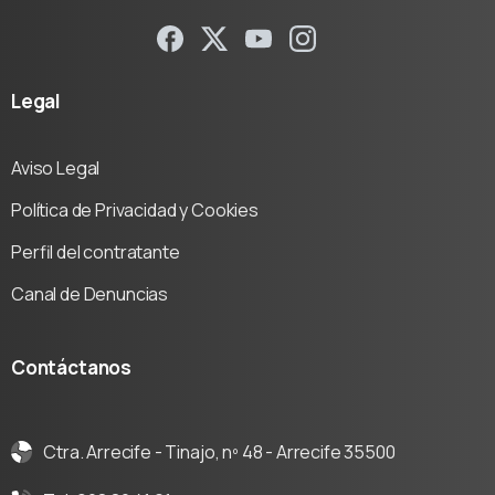
Legal
Aviso Legal
Política de Privacidad y Cookies
Perfil del contratante
Canal de Denuncias
Contáctanos
Ctra. Arrecife - Tinajo, nº 48 - Arrecife 35500