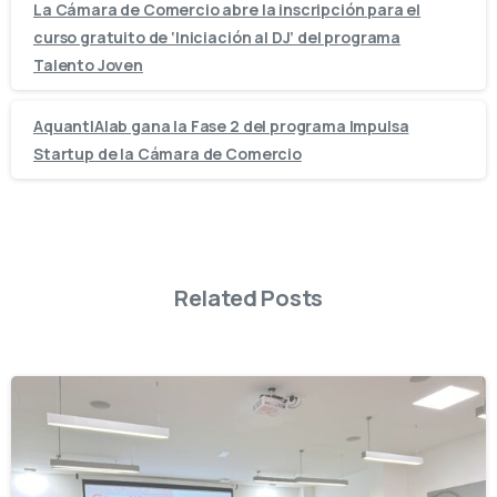
La Cámara de Comercio abre la inscripción para el
curso gratuito de ‘Iniciación al DJ’ del programa
Talento Joven
AquantIAlab gana la Fase 2 del programa Impulsa
Startup de la Cámara de Comercio
Related Posts
-