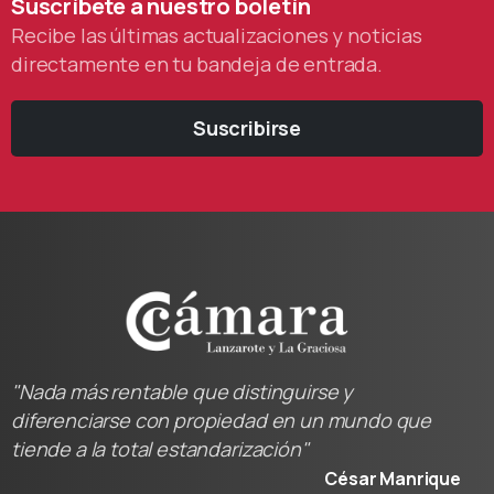
Suscríbete
a
nuestro
boletín
Recibe las últimas actualizaciones y noticias
directamente en tu bandeja de entrada.
Suscribirse
"Nada más rentable que distinguirse y
diferenciarse con propiedad en un mundo que
tiende a la total estandarización"
César Manrique