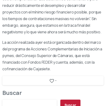
reducir drásticamente el desempleo y desarrollar
proyectos con el mínimo riesgo financiero posible, porque
los tiempos de contrataciones masivas no volverán”. Sin
embargo, asegura, que estamos en la traca final del
negativismo y lo que viene ahora será mucho más positivo.
La acción realizada ayer está organizada dentro del marco
del programa de Acciones Complementarias de Iniciación a
pymes, del Consejo Superior de Cámaras, que está
financiado con Fondos FEDER y cuenta, además, con la
cofinanciación de Cajasiete.
-
Buscar
Buscar