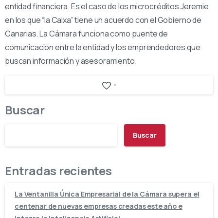
entidad financiera. Es el caso de los microcréditos Jeremie
en los que “la Caixa” tiene un acuerdo con el Gobierno de
Canarias. La Cámara funciona como puente de
comunicación entre la entidad y los emprendedores que
buscan información y asesoramiento.
-
Buscar
Buscar
Entradas recientes
La Ventanilla Única Empresarial de la Cámara supera el
centenar de nuevas empresas creadas este año e