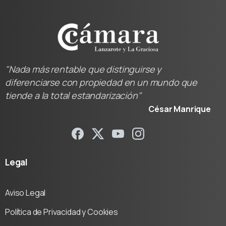
"Nada más rentable que distinguirse y
diferenciarse con propiedad en un mundo que
tiende a la total estandarización"
César Manrique
Legal
Aviso Legal
Política de Privacidad y Cookies