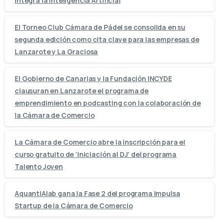
integra la Inteligencia Artificial
El Torneo Club Cámara de Pádel se consolida en su
segunda edición como cita clave para las empresas de
Lanzarote y La Graciosa
El Gobierno de Canarias y la Fundación INCYDE
clausuran en Lanzarote el programa de
emprendimiento en podcasting con la colaboración de
la Cámara de Comercio
La Cámara de Comercio abre la inscripción para el
curso gratuito de ‘Iniciación al DJ’ del programa
Talento Joven
AquantIAlab gana la Fase 2 del programa Impulsa
Startup de la Cámara de Comercio