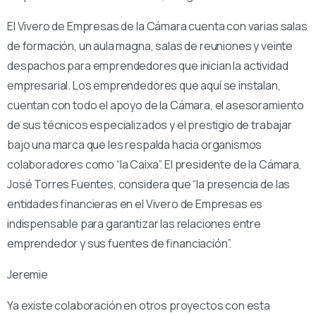
El Vivero de Empresas de la Cámara cuenta con varias salas
de formación, un aula magna, salas de reuniones y veinte
despachos para emprendedores que inician la actividad
empresarial. Los emprendedores que aquí se instalan,
cuentan con todo el apoyo de la Cámara, el asesoramiento
de sus técnicos especializados y el prestigio de trabajar
bajo una marca que les respalda hacia organismos
colaboradores como “la Caixa”. El presidente de la Cámara,
José Torres Fuentes, considera que “la presencia de las
entidades financieras en el Vivero de Empresas es
indispensable para garantizar las relaciones entre
emprendedor y sus fuentes de financiación”.
Jeremie
Ya existe colaboración en otros proyectos con esta