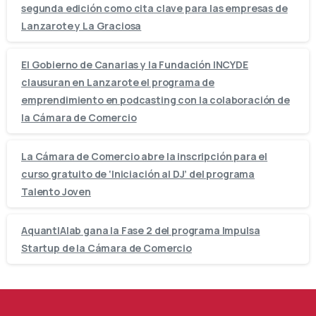
segunda edición como cita clave para las empresas de
Lanzarote y La Graciosa
El Gobierno de Canarias y la Fundación INCYDE
clausuran en Lanzarote el programa de
emprendimiento en podcasting con la colaboración de
la Cámara de Comercio
La Cámara de Comercio abre la inscripción para el
curso gratuito de ‘Iniciación al DJ’ del programa
Talento Joven
AquantIAlab gana la Fase 2 del programa Impulsa
Startup de la Cámara de Comercio