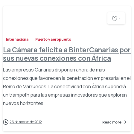
-
Internacional
Puerto y aeropuerto
La Cámara felicita a BinterCanarias por
sus nuevas conexiones con África
Las empresas Canarias disponen ahora de más
conexiones que favorecen la penetración empresarial en el
Reino de Marruecos. La conectividad con África supondrá
un trampolín para las empresas innovadoras que exploran
nuevos horizontes.
26 de marzo de 2012
Read more