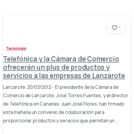
-
Tecnología
Telefónica y la Cámara de Comercio
ofrecerán un plus de productos y
servicios a las empresas de Lanzarote
Lanzarote, 20/03/2012.- El presidente de la Cámara de
Comercio de Lanzarote, José Torres Fuentes, y el director
de Telefónica en Canarias, Juan José Flores, han firmado
esta mañana un convenio de colaboración para
proporcionar productos y servicios que permitan un...