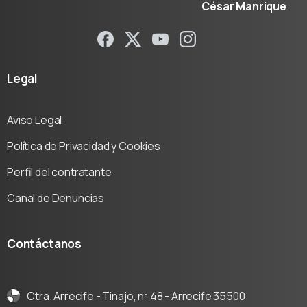
César Manrique
Legal
Aviso Legal
Política de Privacidad y Cookies
Perfil del contratante
Canal de Denuncias
Contáctanos
Ctra. Arrecife - Tinajo, nº 48 - Arrecife 35500