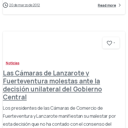
20 de marzo de 2012
Read more
-
Noticias
Las Cámaras de Lanzarote y
Fuerteventura molestas ante la
decisión unilateral del Gobierno
Central
Los presidentes de las Cámaras de Comercio de
Fuerteventura y Lanzarote manifiestan su malestar por
esta decisión que no ha contado con el consenso del