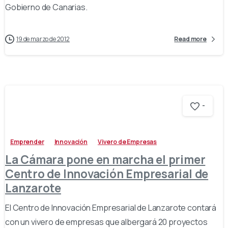
Gobierno de Canarias.
19 de marzo de 2012
Read more
-
Emprender
Innovación
Vivero de Empresas
La Cámara pone en marcha el primer
Centro de Innovación Empresarial de
Lanzarote
El Centro de Innovación Empresarial de Lanzarote contará
con un vivero de empresas que albergará 20 proyectos