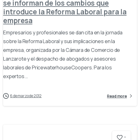
se informan de los cambios que
introduce la Reforma Laboral para la
empresa
Empresarios y profesionales se dan cita en la jornada
sobre la Reforma Laboral y sus implicaciones en la
empresa, organizada por la Cámara de Comercio de
Lanzarote y el despacho de abogados y asesores
laborales de PricewaterhouseCoopers. Para los
expertos...
6 de marzo de 2012
Read more
-