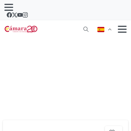
Noticias