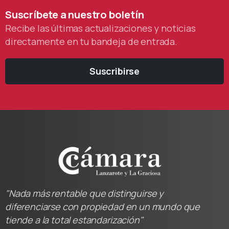
Suscríbete
a
nuestro
boletín
Recibe las últimas actualizaciones y noticias
directamente en tu bandeja de entrada.
Suscribirse
"Nada más rentable que distinguirse y
diferenciarse con propiedad en un mundo que
tiende a la total estandarización"