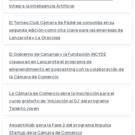
integra la Inteligencia Artificial
El Torneo Club Cámara de Pádel se consolida en su
segunda edición como cita clave para las empresas de
Lanzarote y La Graciosa
El Gobierno de Canarias y la Fundación INCYDE
clausuran en Lanzarote el programa de
emprendimiento en podcasting con la colaboración de
la Cámara de Comercio
La Cámara de Comercio abre la inscripción para el
curso gratuito de ‘Iniciación al DJ’ del programa
Talento Joven
AquantIAlab gana la Fase 2 del programa Impulsa
Startup de la Cámara de Comercio