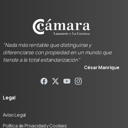
"Nada más rentable que distinguirse y
diferenciarse con propiedad en un mundo que
tiende a la total estandarización"
César Manrique
Legal
Aviso Legal
Política de Privacidad y Cookies