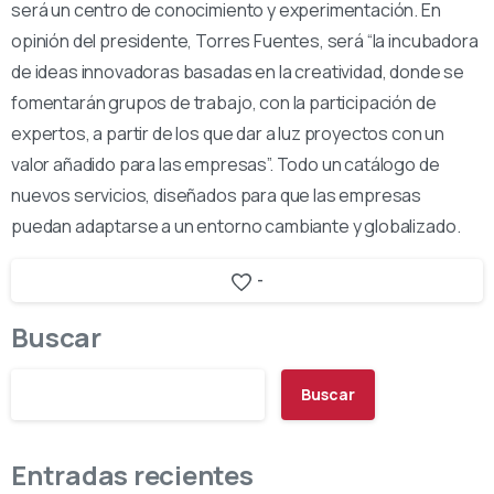
será un centro de conocimiento y experimentación. En
opinión del presidente, Torres Fuentes, será “la incubadora
de ideas innovadoras basadas en la creatividad, donde se
fomentarán grupos de trabajo, con la participación de
expertos, a partir de los que dar a luz proyectos con un
valor añadido para las empresas”. Todo un catálogo de
nuevos servicios, diseñados para que las empresas
puedan adaptarse a un entorno cambiante y globalizado.
-
Buscar
Buscar
Entradas recientes