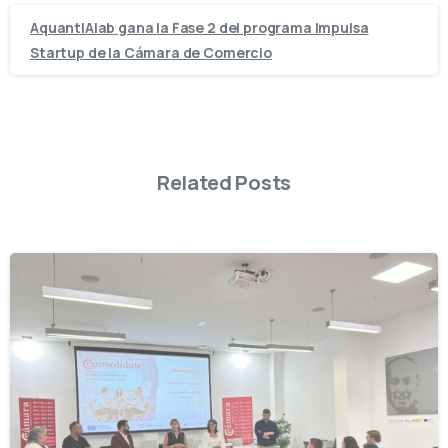
AquantIAlab gana la Fase 2 del programa Impulsa
Startup de la Cámara de Comercio
Related Posts
-