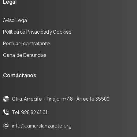
Legal
Aviso Legal
Política de Privacidad y Cookies
Perfil del contratante
Canal de Denuncias
Contáctanos
Ctra. Arrecife - Tinajo, nº 48 - Arrecife 35500
Tel: 928 82 41 61
info@camaralanzarote.org