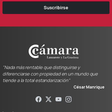
Suscribirse
"Nada más rentable que distinguirse y
diferenciarse con propiedad en un mundo que
tiende a la total estandarización"
César Manrique