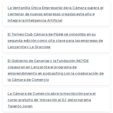
La Ventanilla Única Empresarial de la Cámara supera el
centenar de nuevas empresas creadas este año e
integra la Inteligencia Artificial
El Torneo Club Cámara de Pádel se consolida en su
segunda edición como cita clave para las empresas de
Lanzarote y La Graciosa
El Gobierno de Canarias y la Fundación INCYDE
clausuran en Lanzarote el programa de
emprendimiento en podcasting con la colaboración de
la Cámara de Comercio
La Cámara de Comercio abre la inscripción para el
curso gratuito de ‘Iniciación al DJ’ del programa
Talento Joven